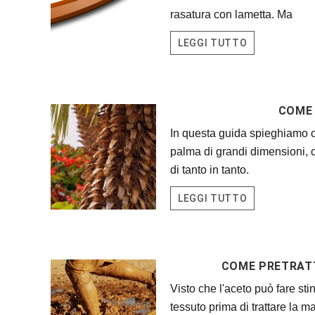
rasatura con lametta. Ma
LEGGI TUTTO
COME 
In questa guida spieghiamo c
palma di grandi dimensioni, 
di tanto in tanto.
LEGGI TUTTO
COME PRETRATT
Visto che l'aceto può fare st
tessuto prima di trattare la 