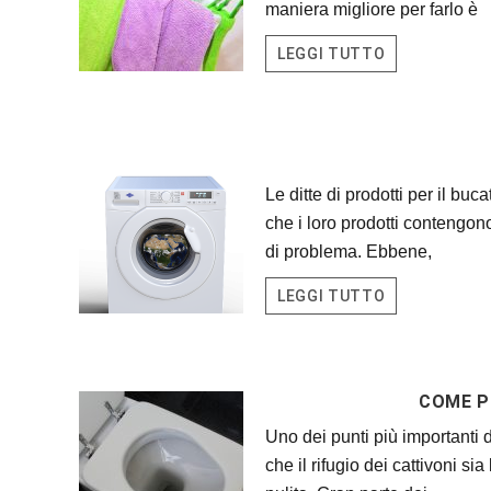
maniera migliore per farlo è
LEGGI TUTTO
Le ditte di prodotti per il bu
che i loro prodotti contengon
di problema. Ebbene,
LEGGI TUTTO
COME P
Uno dei punti più importanti 
che il rifugio dei cattivoni s