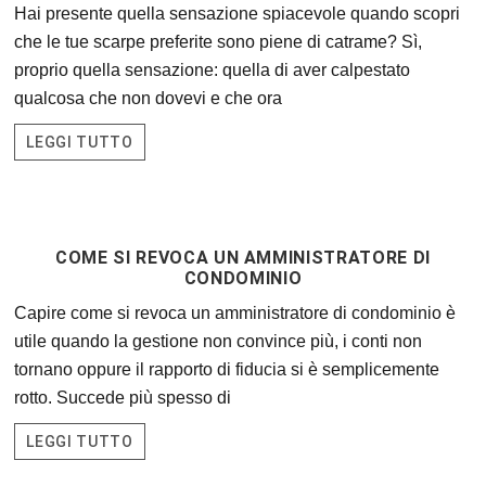
Hai presente quella sensazione spiacevole quando scopri
che le tue scarpe preferite sono piene di catrame? Sì,
proprio quella sensazione: quella di aver calpestato
qualcosa che non dovevi e che ora
LEGGI TUTTO
COME SI REVOCA UN AMMINISTRATORE DI
CONDOMINIO
Capire come si revoca un amministratore di condominio è
utile quando la gestione non convince più, i conti non
tornano oppure il rapporto di fiducia si è semplicemente
rotto. Succede più spesso di
LEGGI TUTTO