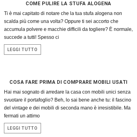
COME PULIRE LA STUFA ALOGENA
Ti è mai capitato di notare che la tua stufa alogena non
scalda più come una volta? Oppure ti sei accorto che
accumula polvere e macchie difficili da togliere? È normale,
succede a tutti! Spesso ci
LEGGI TUTTO
COSA FARE PRIMA DI COMPRARE MOBILI USATI
Hai mai sognato di arredare la casa con mobili unici senza
svuotare il portafoglio? Beh, lo sai bene anche tu: il fascino
del vintage e dei mobili di seconda mano è irresistibile. Ma
fermati un attimo
LEGGI TUTTO