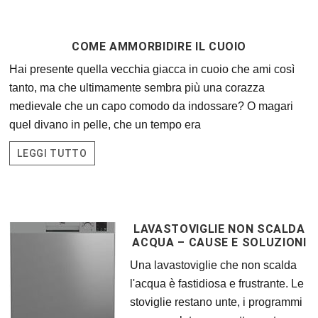
COME AMMORBIDIRE IL CUOIO
Hai presente quella vecchia giacca in cuoio che ami così
tanto, ma che ultimamente sembra più una corazza
medievale che un capo comodo da indossare? O magari
quel divano in pelle, che un tempo era
LEGGI TUTTO
LAVASTOVIGLIE NON SCALDA
ACQUA – CAUSE E SOLUZIONI
Una lavastoviglie che non scalda
l'acqua è fastidiosa e frustrante. Le
stoviglie restano unte, i programmi