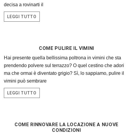
decisa a rovinarti il
LEGGI TUTTO
COME PULIRE IL VIMINI
Hai presente quella bellissima poltrona in vimini che sta
prendendo polvere sul terrazzo? O quel cestino che adori
ma che ormai è diventato grigio? Sì, lo sappiamo, pulire il
vimini può sembrare
LEGGI TUTTO
COME RINNOVARE LA LOCAZIONE A NUOVE
CONDIZIONI