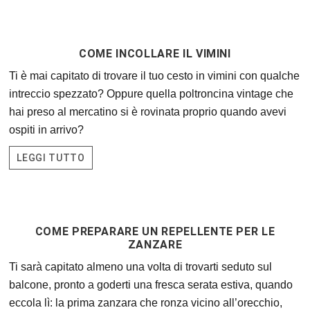
COME INCOLLARE IL VIMINI
Ti è mai capitato di trovare il tuo cesto in vimini con qualche
intreccio spezzato? Oppure quella poltroncina vintage che
hai preso al mercatino si è rovinata proprio quando avevi
ospiti in arrivo?
LEGGI TUTTO
COME PREPARARE UN REPELLENTE PER LE
ZANZARE
Ti sarà capitato almeno una volta di trovarti seduto sul
balcone, pronto a goderti una fresca serata estiva, quando
eccola lì: la prima zanzara che ronza vicino all’orecchio,