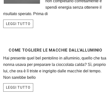
non completano correttamente e
spendi energia senza ottenere il
risultato sperato. Prima di
LEGGI TUTTO
COME TOGLIERE LE MACCHIE DALL’ALLUMINIO
Hai presente quel bel pentolino in alluminio, quello che tua
nonna usava per preparare la cioccolata calda? Sì, proprio
lui, che ora è lì triste e ingrigito dalle macchie del tempo.
Non sarebbe bello
LEGGI TUTTO