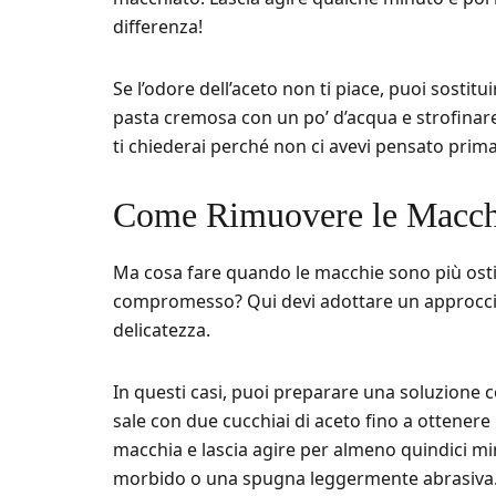
differenza!
Se l’odore dell’aceto non ti piace, puoi sosti
pasta cremosa con un po’ d’acqua e strofinar
ti chiederai perché non ci avevi pensato prima
Come Rimuovere le Macchi
Ma cosa fare quando le macchie sono più osti
compromesso? Qui devi adottare un approcci
delicatezza.
In questi casi, puoi preparare una soluzione c
sale con due cucchiai di aceto fino a ottenere
macchia e lascia agire per almeno quindici mi
morbido o una spugna leggermente abrasiva