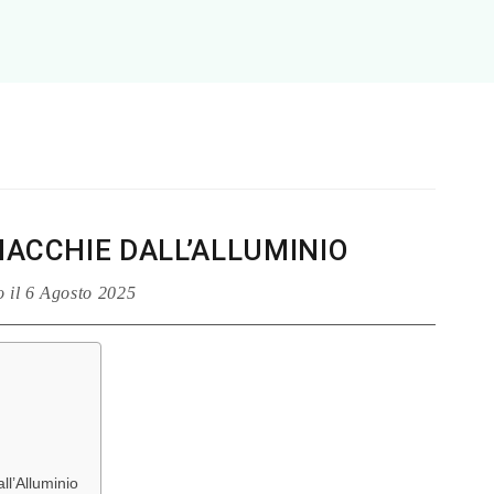
MACCHIE DALL’ALLUMINIO
o il
6 Agosto 2025
ll’Alluminio