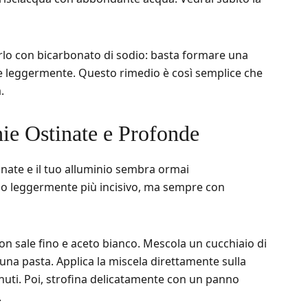
tuirlo con bicarbonato di sodio: basta formare una
e leggermente. Questo rimedio è così semplice che
.
e Ostinate e Profonde
nate e il tuo alluminio sembra ormai
o leggermente più incisivo, ma sempre con
on sale fino e aceto bianco. Mescola un cucchiaio di
 una pasta. Applica la miscela direttamente sulla
nuti. Poi, strofina delicatamente con un panno
.