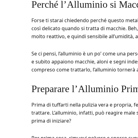
Perché l’Alluminio si Mac
Forse ti starai chiedendo perché questo metall
così delicato quando si tratta di macchie. Beh,
molto reattivo, e quindi sensibile all’umidità, 
Se ci pensi, l’alluminio è un po’ come una pers
e subito appaiono macchie, aloni e segni inde
compreso come trattarlo, l’alluminio tornerà 
Preparare l’Alluminio Prim
Prima di tuffarti nella pulizia vera e propria,
trattare. L’alluminio, infatti, può reagire male
prima di iniziare?