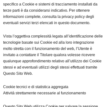
specifico a Cookie e sistemi di tracciamento installati da
terze parti è da considerarsi indicativo. Per ottenere
informazioni complete, consulta la privacy policy degli
eventuali servizi terzi elencati in questo documento.
Vista l’oggettiva complessità legata all’identificazione delle
tecnologie basate sui Cookie ed alla loro integrazione
molto stretta con il funzionamento del web, l’Utente è
invitato a contattare il Titolare qualora volesse ricevere
qualunque approfondimento relativo all’utilizzo dei Cookie
stessi e ad eventuali utilizzi degli stessi effettuati tramite
Questo Sito Web.
Cookie tecnici e di statistica aggregata
Attività strettamente necessarie al funzionamento
Questo Sito Web utilizza Cookie per salvare la sessione