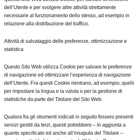
dell’Utente e per svolgere altre attività strettamente
necessarie al funzionamento dello stesso, ad esempio in
relazione alla distribuzione del traffico.
Attività di salvataggio delle preferenze, ottimizzazione e
statistica
Questo Sito Web utilizza Cookie per salvare le preferenze
di navigazione ed ottimizzare l’esperienza di navigazione
dell’Utente. Fra questi Cookie rientrano, ad esempio, quelli
per impostare la lingua e la valuta o per la gestione di
statistiche da parte del Titolare del Sito Web.
Qualora fra gli strumenti indicati in seguito fossero presenti
servizi gestiti da terzi, questi potrebbero – in aggiunta a
quanto specificato ed anche all’insaputa del Titolare –