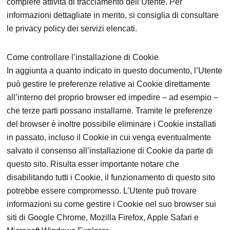
compiere attività di tracciamento dell’Utente. Per
informazioni dettagliate in merito, si consiglia di consultare
le privacy policy dei servizi elencati.
Come controllare l’installazione di Cookie
In aggiunta a quanto indicato in questo documento, l’Utente
può gestire le preferenze relative ai Cookie direttamente
all’interno del proprio browser ed impedire – ad esempio –
che terze parti possano installarne. Tramite le preferenze
del browser è inoltre possibile eliminare i Cookie installati
in passato, incluso il Cookie in cui venga eventualmente
salvato il consenso all’installazione di Cookie da parte di
questo sito. Risulta esser importante notare che
disabilitando tutti i Cookie, il funzionamento di questo sito
potrebbe essere compromesso. L’Utente può trovare
informazioni su come gestire i Cookie nel suo browser sui
siti di Google Chrome, Mozilla Firefox, Apple Safari e