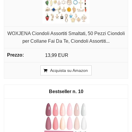
WOXJENA Ciondoli Assortiti Smaltati, 50 Pezzi Ciondoli
per Collane Fai Da Te, Ciondoli Assortiti...
13,99 EUR
Acquista su Amazon
10