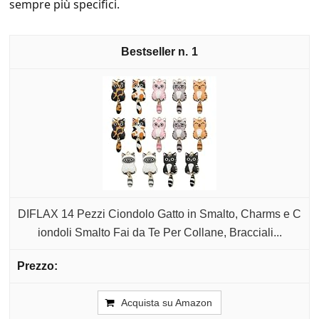
sempre più specifici.
1
DIFLAX 14 Pezzi Ciondolo Gatto in Smalto, Charms e C
iondoli Smalto Fai da Te Per Collane, Bracciali...
Acquista su Amazon