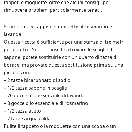
tappeti e moquette, oltre che alcuni consigli per
rimuovere problemi particolarmente tenaci.
Shampoo per tappeti e moquette al rosmarino e
lavanda
Questa ricetta è sufficiente per una stanza di tre metri
per quattro. Se non riuscite a trovare le scaglie di
sapone, potete sostituirle con un quarto di tazza di
borace, ma provate questa sostituzione prima su una
piccola zona.
– 2 tazze bicarbonato di sodio
– 1/2 tazza sapone in scaglie
– 20 gocce olio essenziale di lavanda
– 8 gocce olio essenziale di rosmarino
– 1/2 tazza aceto
– 2 tazze acqua calda
Pulite il tappeto o la moquette con una scopa o un