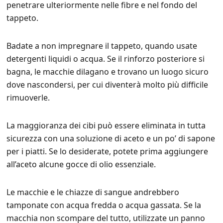
penetrare ulteriormente nelle fibre e nel fondo del
tappeto.
Badate a non impregnare il tappeto, quando usate
detergenti liquidi o acqua. Se il rinforzo posteriore si
bagna, le macchie dilagano e trovano un luogo sicuro
dove nascondersi, per cui diventerà molto più difficile
rimuoverle.
La maggioranza dei cibi può essere eliminata in tutta
sicurezza con una soluzione di aceto e un po’ di sapone
per i piatti. Se lo desiderate, potete prima aggiungere
all’aceto alcune gocce di olio essenziale.
Le macchie e le chiazze di sangue andrebbero
tamponate con acqua fredda o acqua gassata. Se la
macchia non scompare del tutto, utilizzate un panno