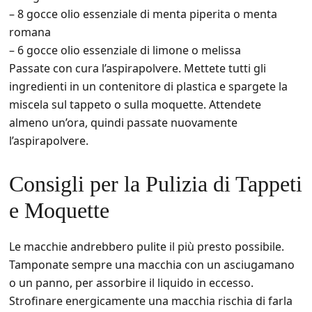
– 8 gocce olio essenziale di menta piperita o menta
romana
– 6 gocce olio essenziale di limone o melissa
Passate con cura l’aspirapolvere. Mettete tutti gli
ingredienti in un contenitore di plastica e spargete la
miscela sul tappeto o sulla moquette. Attendete
almeno un’ora, quindi passate nuovamente
l’aspirapolvere.
Consigli per la Pulizia di Tappeti
e Moquette
Le macchie andrebbero pulite il più presto possibile.
Tamponate sempre una macchia con un asciugamano
o un panno, per assorbire il liquido in eccesso.
Strofinare energicamente una macchia rischia di farla