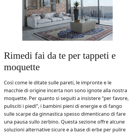
Rimedi fai da te per tappeti e
moquette
Così come le ditate sulle pareti, le impronte e le
macchie di origine incerta non sono ignote alla nostra
moquette. Per quanto si seguiti a insistere “per favore,
pulisciti i piedi”, i bambini pieni di energie e di fango
sulle scarpe da ginnastica spesso dimenticano di fare
una pausa sullo zerbino. Questa sezione offre alcune
soluzioni alternative sicure e a base di erbe per pulire