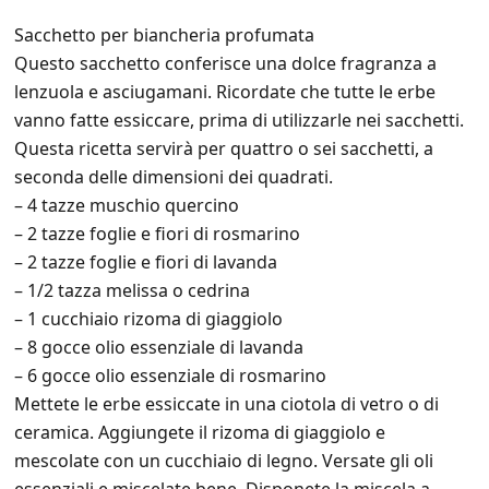
Sacchetto per biancheria profumata
Questo sacchetto conferisce una dolce fragranza a
lenzuola e asciugamani. Ricordate che tutte le erbe
vanno fatte essiccare, prima di utilizzarle nei sacchetti.
Questa ricetta servirà per quattro o sei sacchetti, a
seconda delle dimensioni dei quadrati.
– 4 tazze muschio quercino
– 2 tazze foglie e fiori di rosmarino
– 2 tazze foglie e fiori di lavanda
– 1/2 tazza melissa o cedrina
– 1 cucchiaio rizoma di giaggiolo
– 8 gocce olio essenziale di lavanda
– 6 gocce olio essenziale di rosmarino
Mettete le erbe essiccate in una ciotola di vetro o di
ceramica. Aggiungete il rizoma di giaggiolo e
mescolate con un cucchiaio di legno. Versate gli oli