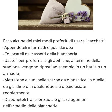
Ecco alcune dei miei modi preferiti di usare i sacchetti
-Appendeteli in armadi e guardaroba
-Collocateli nei cassetti della biancheria
-Usateli per profumare gli abiti che, al termine della
stagione, vengono riposti ad esempio in un baule o un
armadio
-Mettetene alcuni nelle scarpe da ginnastica, in quelle
da giardino o in qualunque altro paio usiate
regolarmente
-Disponeteli tra le lenzuola e gli asciugamani
nell’armadio della biancheria