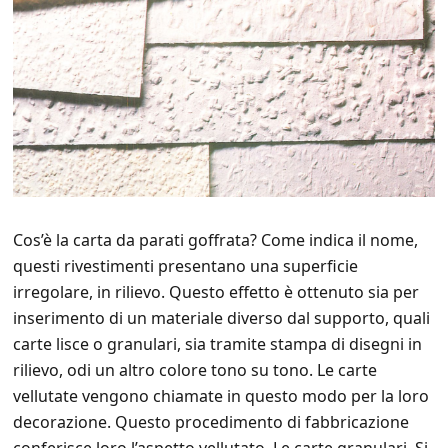
Cos’è la carta da parati goffrata? Come indica il nome,
questi rivestimenti presentano una superficie
irregolare, in rilievo. Questo effetto è ottenuto sia per
inserimento di un materiale diverso dal supporto, quali
carte lisce o granulari, sia tramite stampa di disegni in
rilievo, odi un altro colore tono su tono. Le carte
vellutate vengono chiamate in questo modo per la loro
decorazione. Questo procedimento di fabbricazione