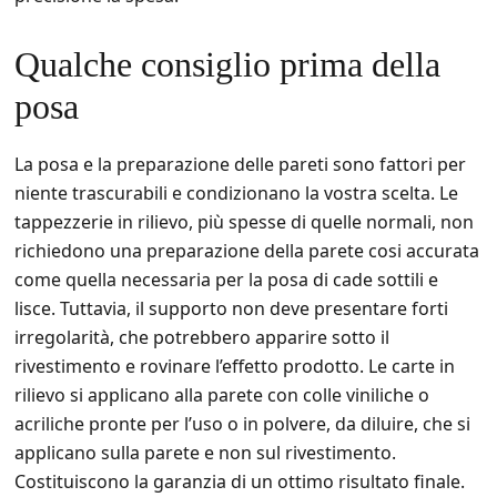
Qualche consiglio prima della
posa
La posa e la preparazione delle pareti sono fattori per
niente trascurabili e condizionano la vostra scelta. Le
tappezzerie in rilievo, più spesse di quelle normali, non
richiedono una preparazione della parete cosi accurata
come quella necessaria per la posa di cade sottili e
lisce. Tuttavia, il supporto non deve presentare forti
irregolarità, che potrebbero apparire sotto il
rivestimento e rovinare l’effetto prodotto. Le carte in
rilievo si applicano alla parete con colle viniliche o
acriliche pronte per l’uso o in polvere, da diluire, che si
applicano sulla parete e non sul rivestimento.
Costituiscono la garanzia di un ottimo risultato finale.