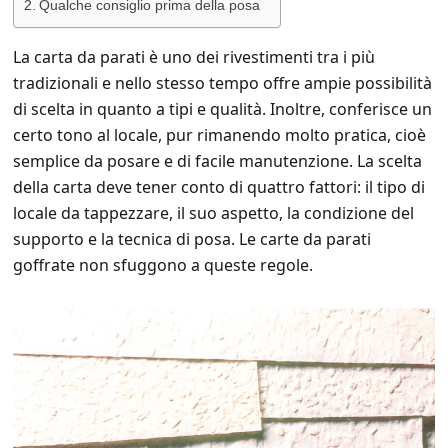
Qualche consiglio prima della posa
La carta da parati è uno dei rivestimenti tra i più
tradizionali e nello stesso tempo offre ampie possibilità
di scelta in quanto a tipi e qualità. Inoltre, conferisce un
certo tono al locale, pur rimanendo molto pratica, cioè
semplice da posare e di facile manutenzione. La scelta
della carta deve tener conto di quattro fattori: il tipo di
locale da tappezzare, il suo aspetto, la condizione del
supporto e la tecnica di posa. Le carte da parati
goffrate non sfuggono a queste regole.