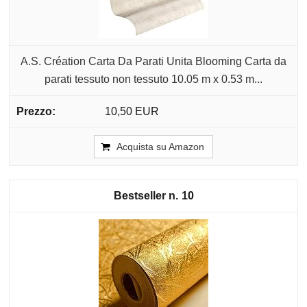
A.S. Création Carta Da Parati Unita Blooming Carta da
parati tessuto non tessuto 10.05 m x 0.53 m...
10,50 EUR
Acquista su Amazon
10