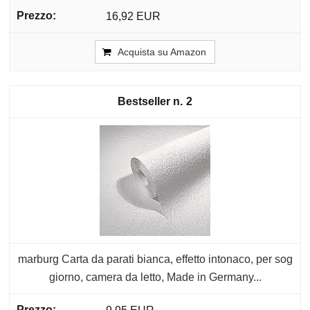
16,92 EUR
Acquista su Amazon
2
marburg Carta da parati bianca, effetto intonaco, per sog
giorno, camera da letto, Made in Germany...