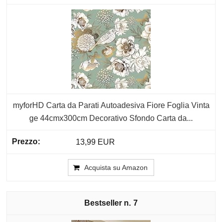
myforHD Carta da Parati Autoadesiva Fiore Foglia Vinta
ge 44cmx300cm Decorativo Sfondo Carta da...
13,99 EUR
Acquista su Amazon
7