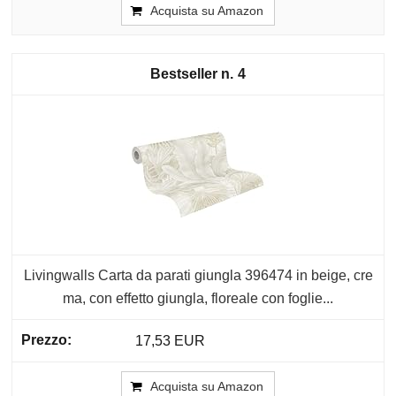
Acquista su Amazon
4
Livingwalls Carta da parati giungla 396474 in beige, cre
ma, con effetto giungla, floreale con foglie...
17,53 EUR
Acquista su Amazon