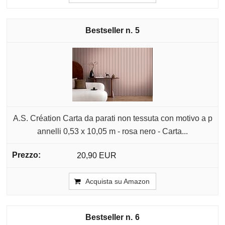
5
A.S. Création Carta da parati non tessuta con motivo a p
annelli 0,53 x 10,05 m - rosa nero - Carta...
20,90 EUR
Acquista su Amazon
6