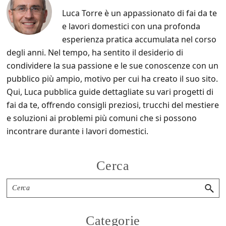
Luca Torre è un appassionato di fai da te
e lavori domestici con una profonda
esperienza pratica accumulata nel corso
degli anni. Nel tempo, ha sentito il desiderio di
condividere la sua passione e le sue conoscenze con un
pubblico più ampio, motivo per cui ha creato il suo sito.
Qui, Luca pubblica guide dettagliate su vari progetti di
fai da te, offrendo consigli preziosi, trucchi del mestiere
e soluzioni ai problemi più comuni che si possono
incontrare durante i lavori domestici.
Primary
Cerca
Sidebar
Cerca
Categorie