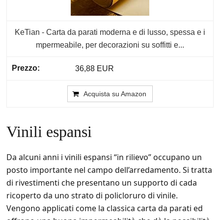
KeTian - Carta da parati moderna e di lusso, spessa e i
mpermeabile, per decorazioni su soffitti e...
36,88 EUR
Acquista su Amazon
Vinili espansi
Da alcuni anni i vinili espansi “in rilievo” occupano un
posto importante nel campo dell’arredamento. Si tratta
di rivestimenti che presentano un supporto di cada
ricoperto da uno strato di policloruro di vinile.
Vengono applicati come la classica carta da parati ed