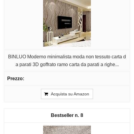
BINLUO Moderno minimalista moda non tessuto carta d
a parati 3D goffrato ramo carta da parati a righe...
Acquista su Amazon
8