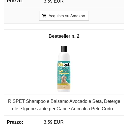
3,59 EUR
Acquista su Amazon
2
RISPET Shampoo e Balsamo Avocado e Seta, Deterge
nte e Igienizzante per Cani e Animali a Pelo Corto...
3,59 EUR