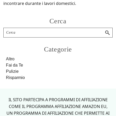
incontrare durante i lavori domestici.
Primary
Cerca
Sidebar
Cerca
Categorie
Altro
Fai da Te
Pulizie
Risparmio
Footer
IL SITO PARTECIPA A PROGRAMMI DI AFFILIAZIONE
COME IL PROGRAMMA AFFILIAZIONE AMAZON EU,
UN PROGRAMMA DI AFFILIAZIONE CHE PERMETTE AI