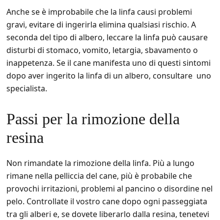
Anche se è improbabile che la linfa causi problemi
gravi, evitare di ingerirla elimina qualsiasi rischio. A
seconda del tipo di albero, leccare la linfa può causare
disturbi di stomaco, vomito, letargia, sbavamento o
inappetenza. Se il cane manifesta uno di questi sintomi
dopo aver ingerito la linfa di un albero, consultare uno
specialista.
Passi per la rimozione della
resina
Non rimandate la rimozione della linfa. Più a lungo
rimane nella pelliccia del cane, più è probabile che
provochi irritazioni, problemi al pancino o disordine nel
pelo. Controllate il vostro cane dopo ogni passeggiata
tra gli alberi e, se dovete liberarlo dalla resina, tenetevi