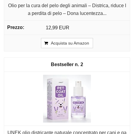
Olio per la cura del pelo degli animali – Districa, riduce l
a perdita di pelo – Dona lucentezza...
12,99 EUR
Acquista su Amazon
2
UNEK olio districante naturale concentrato per cani e ga