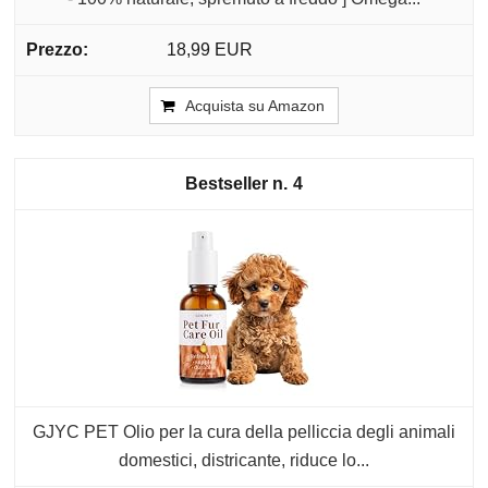
18,99 EUR
Acquista su Amazon
4
GJYC PET Olio per la cura della pelliccia degli animali
domestici, districante, riduce lo...