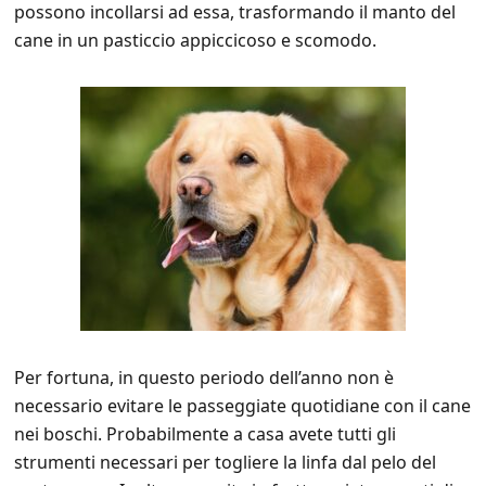
possono incollarsi ad essa, trasformando il manto del
cane in un pasticcio appiccicoso e scomodo.
Per fortuna, in questo periodo dell’anno non è
necessario evitare le passeggiate quotidiane con il cane
nei boschi. Probabilmente a casa avete tutti gli
strumenti necessari per togliere la linfa dal pelo del