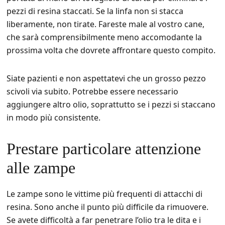
pezzi di resina staccati. Se la linfa non si stacca
liberamente, non tirate. Fareste male al vostro cane,
che sarà comprensibilmente meno accomodante la
prossima volta che dovrete affrontare questo compito.
Siate pazienti e non aspettatevi che un grosso pezzo
scivoli via subito. Potrebbe essere necessario
aggiungere altro olio, soprattutto se i pezzi si staccano
in modo più consistente.
Prestare particolare attenzione
alle zampe
Le zampe sono le vittime più frequenti di attacchi di
resina. Sono anche il punto più difficile da rimuovere.
Se avete difficoltà a far penetrare l’olio tra le dita e i