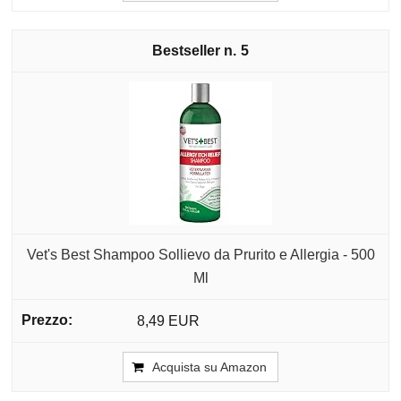
5
Vet's Best Shampoo Sollievo da Prurito e Allergia - 500
Ml
8,49 EUR
Acquista su Amazon