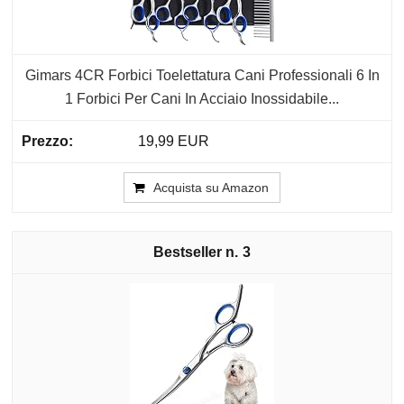
Gimars 4CR Forbici Toelettatura Cani Professionali 6 In
1 Forbici Per Cani In Acciaio Inossidabile...
19,99 EUR
Acquista su Amazon
3