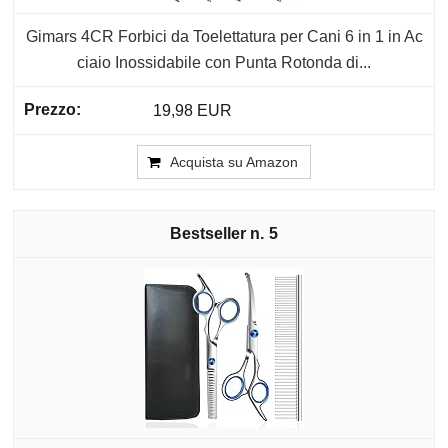
Gimars 4CR Forbici da Toelettatura per Cani 6 in 1 in Ac
ciaio Inossidabile con Punta Rotonda di...
19,98 EUR
Acquista su Amazon
5