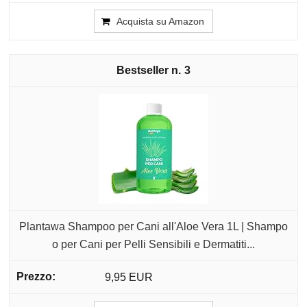
Acquista su Amazon
3
Plantawa Shampoo per Cani all'Aloe Vera 1L | Shampo
o per Cani per Pelli Sensibili e Dermatiti...
9,95 EUR