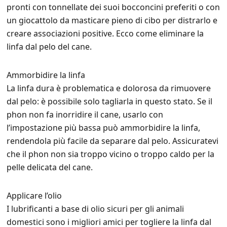
pronti con tonnellate dei suoi bocconcini preferiti o con
un giocattolo da masticare pieno di cibo per distrarlo e
creare associazioni positive. Ecco come eliminare la
linfa dal pelo del cane.
Ammorbidire la linfa
La linfa dura è problematica e dolorosa da rimuovere
dal pelo: è possibile solo tagliarla in questo stato. Se il
phon non fa inorridire il cane, usarlo con
l’impostazione più bassa può ammorbidire la linfa,
rendendola più facile da separare dal pelo. Assicuratevi
che il phon non sia troppo vicino o troppo caldo per la
pelle delicata del cane.
Applicare l’olio
I lubrificanti a base di olio sicuri per gli animali
domestici sono i migliori amici per togliere la linfa dal