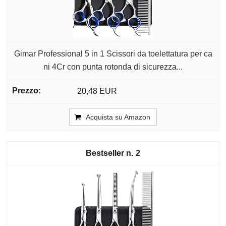
Gimar Professional 5 in 1 Scissori da toelettatura per ca
ni 4Cr con punta rotonda di sicurezza...
20,48 EUR
Acquista su Amazon
2