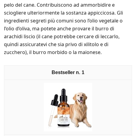
pelo del cane. Contribuiscono ad ammorbidire e
sciogliere ulteriormente la sostanza appiccicosa. Gli
ingredienti segreti più comuni sono l’olio vegetale o
l’olio d’oliva, ma potete anche provare il burro di
arachidi liscio (il cane potrebbe cercare di leccarlo,
quindi assicuratevi che sia privo di xilitolo e di
zucchero), il burro morbido o la maionese.
1