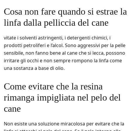
Cosa non fare quando si estrae la
linfa dalla pelliccia del cane
vitate i solventi astringenti, i detergenti chimici, i
prodotti petroliferi e l’alcol. Sono aggressivi per la pelle
sensibile, non fanno bene al cane che si lecca, possono
irritare gli occhi e non sempre rompono la linfa come
una sostanza a base di olio.
Come evitare che la resina
rimanga impigliata nel pelo del
cane
Non esiste una soluzione miracolosa per evitare che la