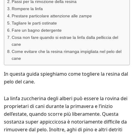
Passi per la rimozione della resina
Rompere la linfa
Prestare particolare attenzione alle zampe
Tagliare le parti ostinate
Fare un bagno detergente
Cosa non fare quando si estrae la linfa dalla pelliccia del
cane
Come evitare che la resina rimanga impigliata nel pelo del
cane
In questa guida spieghiamo come togliere la resina dal
pelo del cane.
La linfa zuccherina degli alberi può essere la rovina dei
proprietari di cani durante la primavera e l’inizio
dell’estate, quando scorre più liberamente. Questa
sostanza super appiccicosa è notoriamente difficile da
rimuovere dal pelo. Inoltre, aghi di pino e altri detriti