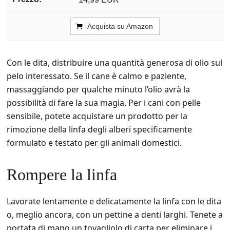
Acquista su Amazon
Con le dita, distribuire una quantità generosa di olio sul
pelo interessato. Se il cane è calmo e paziente,
massaggiando per qualche minuto l’olio avrà la
possibilità di fare la sua magia. Per i cani con pelle
sensibile, potete acquistare un prodotto per la
rimozione della linfa degli alberi specificamente
formulato e testato per gli animali domestici.
Rompere la linfa
Lavorate lentamente e delicatamente la linfa con le dita
o, meglio ancora, con un pettine a denti larghi. Tenete a
portata di mano un tovagliolo di carta per eliminare i