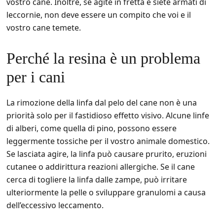
vostro cane. Inoltre, se agite in fretta e siete armati di
leccornie, non deve essere un compito che voi e il
vostro cane temete.
Perché la resina è un problema
per i cani
La rimozione della linfa dal pelo del cane non è una
priorità solo per il fastidioso effetto visivo. Alcune linfe
di alberi, come quella di pino, possono essere
leggermente tossiche per il vostro animale domestico.
Se lasciata agire, la linfa può causare prurito, eruzioni
cutanee o addirittura reazioni allergiche. Se il cane
cerca di togliere la linfa dalle zampe, può irritare
ulteriormente la pelle o sviluppare granulomi a causa
dell’eccessivo leccamento.