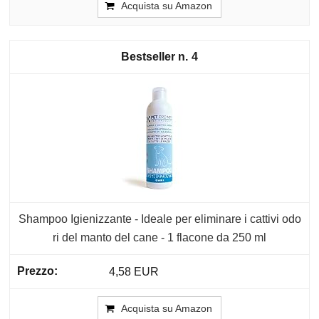
Acquista su Amazon
4
Shampoo Igienizzante - Ideale per eliminare i cattivi odo
ri del manto del cane - 1 flacone da 250 ml
4,58 EUR
Acquista su Amazon