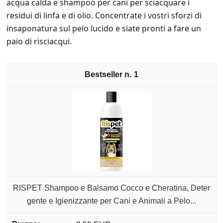
acqua calda e shampoo per cani per sciacquare i
residui di linfa e di olio. Concentrate i vostri sforzi di
insaponatura sul pelo lucido e siate pronti a fare un
paio di risciacqui.
1
RISPET Shampoo e Balsamo Cocco e Cheratina, Deter
gente e Igienizzante per Cani e Animali a Pelo...