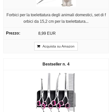
Forbici per la toelettatura degli animali domestici, set di f
orbici da 15,2 cm per la toelettatura...
8,99 EUR
Acquista su Amazon
4