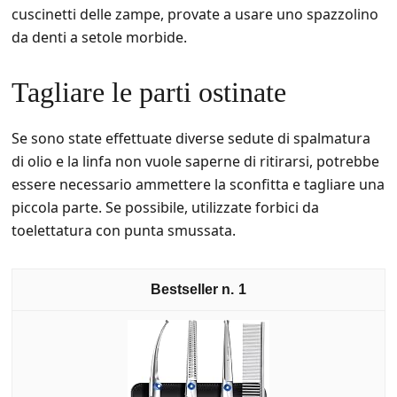
cuscinetti delle zampe, provate a usare uno spazzolino
da denti a setole morbide.
Tagliare le parti ostinate
Se sono state effettuate diverse sedute di spalmatura
di olio e la linfa non vuole saperne di ritirarsi, potrebbe
essere necessario ammettere la sconfitta e tagliare una
piccola parte. Se possibile, utilizzate forbici da
toelettatura con punta smussata.
1