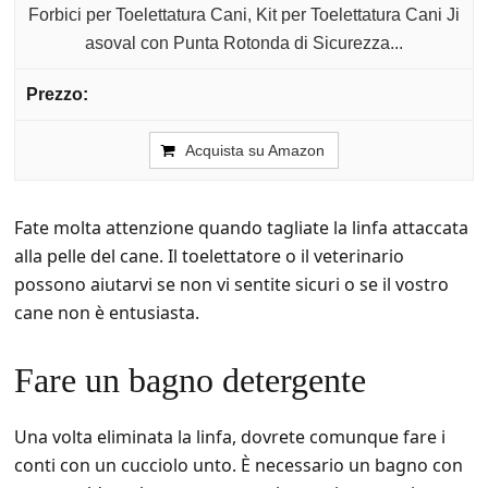
Forbici per Toelettatura Cani, Kit per Toelettatura Cani Ji
asoval con Punta Rotonda di Sicurezza...
Acquista su Amazon
Fate molta attenzione quando tagliate la linfa attaccata
alla pelle del cane. Il toelettatore o il veterinario
possono aiutarvi se non vi sentite sicuri o se il vostro
cane non è entusiasta.
Fare un bagno detergente
Una volta eliminata la linfa, dovrete comunque fare i
conti con un cucciolo unto. È necessario un bagno con